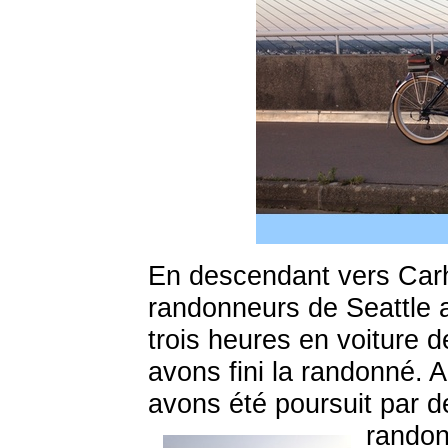
En descendant vers Car
randonneurs de Seattle a
trois heures en voiture 
avons fini la randonné. 
avons été poursuit par d
rando