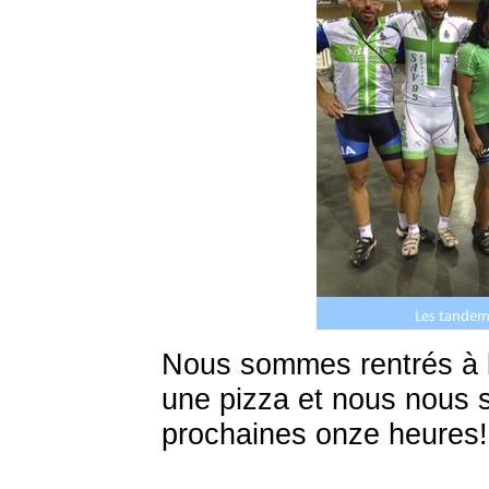
Nous sommes rentrés à 
une pizza et nous nous
prochaines onze heures!