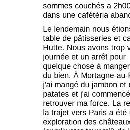
sommes couchés a 2h00 
dans une cafétéria aban
Le lendemain nous étio
table de pâtisseries et ca
Hutte. Nous avons trop 
journée et un arrêt pour
quelque chose à manger 
du bien. À Mortagne-au
j'ai mangé du jambon et
patates et j'ai commencé
retrouver ma force. La r
la trajet vers Paris a été
exploration des château