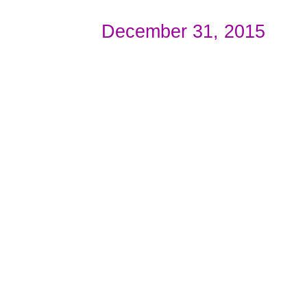
December 31, 2015