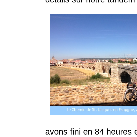
avons fini en 84 heures 