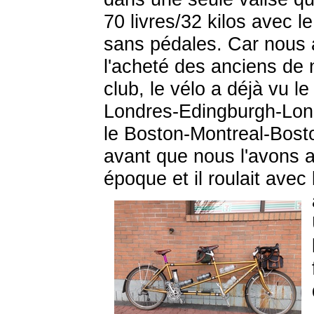
70 livres/32 kilos avec le
sans pédales. Car nous
l'acheté des anciens de 
club, le vélo a déjà vu le
Londres-Edingburgh-Lon
le Boston-Montreal-Bost
avant que nous l'avons ac
époque et il roulait avec