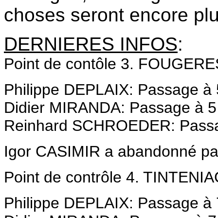
choses seront encore plu
DERNIERES INFOS
:
Point de contôle 3. FOUGERE
Philippe DEPLAIX: Passage à 
Didier MIRANDA: Passage à 5 
Reinhard SCHROEDER: Passag
Igor CASIMIR a abandonné par
Point de contrôle 4. TINTENI
Philippe DEPLAIX: Passage à 