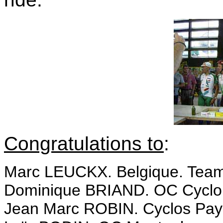
Congratulations to
:
Marc LEUCKX. Belgique. Te
Dominique BRIAND. OC Cyclo
Jean Marc ROBIN. Cyclos Pay