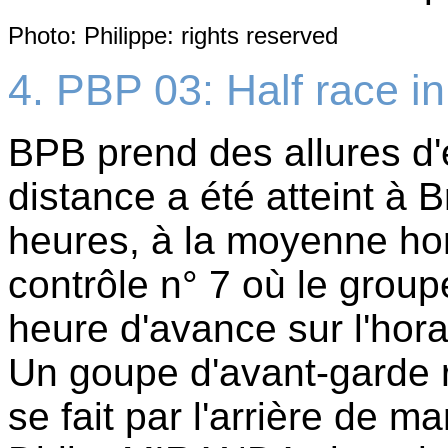
Photo: Philippe: rights reserved
4. PBP 03: Half race in
BPB prend des allures d'é
distance a été atteint à 
heures, à la moyenne hor
contrôle n° 7 où le group
heure d'avance sur l'horai
Un goupe d'avant-garde ré
se fait par l'arrière de m