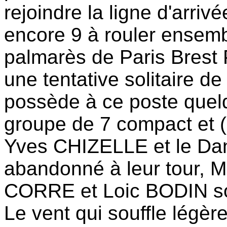
rejoindre la ligne d'arri
encore 9 à rouler ensemb
palmarès de Paris Brest P
une tentative solitaire 
possède à ce poste quel
groupe de 7 compact et (
Yves CHIZELLE et le Da
abandonné à leur tour, 
CORRE et Loic BODIN so
Le vent qui souffle légèr