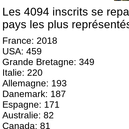
Les 4094 inscrits se rep
pays les plus représenté
France: 2018
USA: 459
Grande Bretagne: 349
Italie: 220
Allemagne: 193
Danemark: 187
Espagne: 171
Australie: 82
Canada: 81