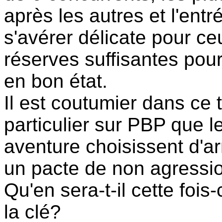
après les autres et l'ent
s'avérer délicate pour c
réserves suffisantes pou
en bon état.
Il est coutumier dans ce 
particulier sur PBP que 
aventure choisissent d'a
un pacte de non agressi
Qu'en sera-t-il cette fois-
la clé?