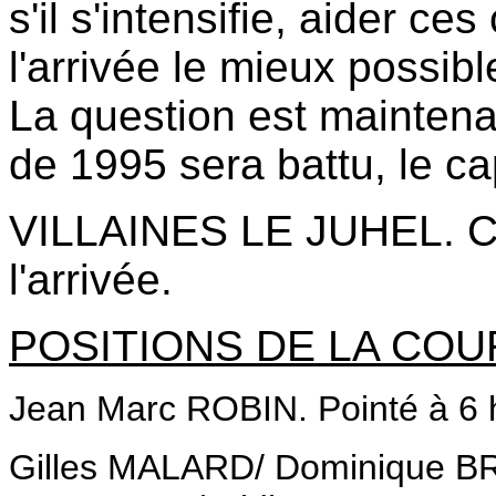
s'il s'intensifie, aider c
l'arrivée le mieux possibl
La question est maintena
de 1995 sera battu, le c
VILLAINES LE JUHEL. Co
l'arrivée.
POSITIONS DE LA CO
Jean Marc ROBIN. Pointé à 6 
Gilles MALARD/ Dominique BR