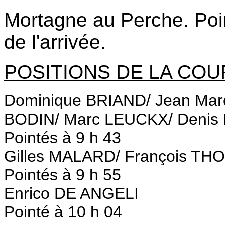
Mortagne au Perche. Poin
de l'arrivée.
POSITIONS DE LA CO
Dominique BRIAND/ Jean Mar
BODIN/ Marc LEUCKX/ Deni
Pointés à 9 h 43
Gilles MALARD/ François TH
Pointés à 9 h 55
Enrico DE ANGELI
Pointé à 10 h 04