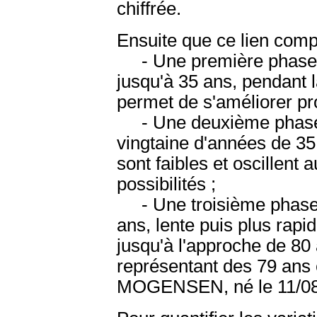
chiffrée.
Ensuite que ce lien comp
- Une première phas
jusqu'à 35 ans, pendant 
permet de s'améliorer pr
- Une deuxième pha
vingtaine d'années de 35 
sont faibles et oscillent
possibilités ;
- Une troisième phas
ans, lente puis plus rapi
jusqu'à l'approche de 80
représentant des 79 ans 
MOGENSEN, né le 11/08/