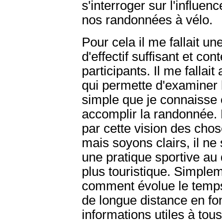
s'interroger sur l'influen
nos randonnées à vélo.
Pour cela il me fallait u
d'effectif suffisant et co
participants. Il me falla
qui permette d'examiner l
simple que je connaisse 
accomplir la randonnée. 
par cette vision des chose
mais soyons clairs, il ne
une pratique sportive au 
plus touristique. Simple
comment évolue le temps
de longue distance en fo
informations utiles à tous,