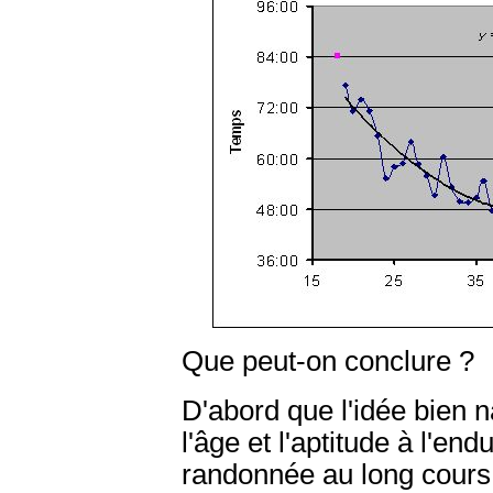
Que peut-on conclure ?
D'abord que l'idée bien na
l'âge et l'aptitude à l'e
randonnée au long cours,