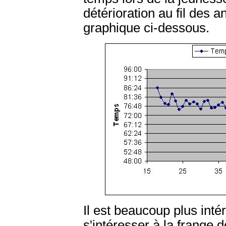
détérioration au fil des
graphique ci-dessous.
Il est beaucoup plus intér
s'intéresser à la frange 