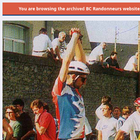
You are browsing the
archived
BC Randonneurs website as 